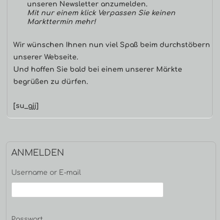
unseren Newsletter anzumelden.
Mit nur einem klick Verpassen Sie keinen
Markttermin mehr!
Wir wünschen Ihnen nun viel Spaß beim durchstöbern
unserer Webseite.
Und hoffen Sie bald bei einem unserer Märkte
begrüßen zu dürfen.
[su_gjj]
ANMELDEN
Username or E-mail
Passwort