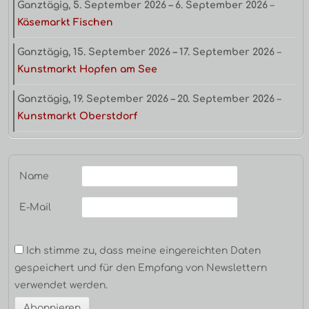
Ganztägig,
5. September 2026
–
6. September 2026
–
Käsemarkt Fischen
Ganztägig,
15. September 2026
–
17. September 2026
–
Kunstmarkt Hopfen am See
Ganztägig,
19. September 2026
–
20. September 2026
–
Kunstmarkt Oberstdorf
Name
E-Mail
Ich stimme zu, dass meine eingereichten Daten
gespeichert und für den Empfang von Newslettern
verwendet werden.