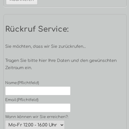
Rückruf Service:
Sie möchten, dass wir Sie zurückrufen...
Tragen Sie bitte hier Ihre Daten und den gewünschten
Zeitraum ein.
Name:
(Pflichtfeld)
Email:
(Pflichtfeld)
Wann können wir Sie erreichen?: