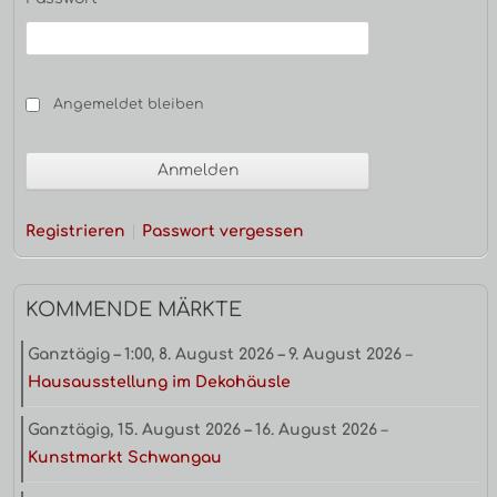
Angemeldet bleiben
Registrieren
Passwort vergessen
KOMMENDE MÄRKTE
Ganztägig
–
1:00
,
8. August 2026
–
9. August 2026
–
Hausausstellung im Dekohäusle
Ganztägig,
15. August 2026
–
16. August 2026
–
Kunstmarkt Schwangau