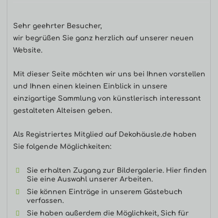
Haupt-
Sehr geehrter Besucher,
Seitenleiste
wir begrüßen Sie ganz herzlich auf unserer neuen
Website.
Mit dieser Seite möchten wir uns bei Ihnen vorstellen
und Ihnen einen kleinen Einblick in unsere
einzigartige Sammlung von künstlerisch interessant
gestalteten Alteisen geben.
Als Registriertes Mitglied auf Dekohäusle.de haben
Sie folgende Möglichkeiten:
Sie erhalten Zugang zur Bildergalerie. Hier finden
Sie eine Auswahl unserer Arbeiten.
Sie können Einträge in unserem Gästebuch
verfassen.
Sie haben außerdem die Möglichkeit, Sich für