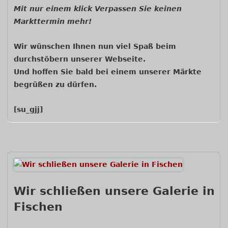
Mit nur einem klick Verpassen Sie keinen
Markttermin mehr!
Wir wünschen Ihnen nun viel Spaß beim
durchstöbern unserer Webseite.
Und hoffen Sie bald bei einem unserer Märkte
begrüßen zu dürfen.
[su_gjj]
Wir schließen unsere Galerie in
Fischen