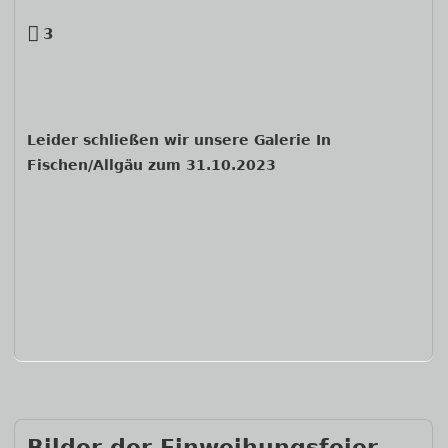
3
Leider schließen wir unsere Galerie In
Fischen/Allgäu zum 31.10.2023
Bilder der Einweihungsfeier