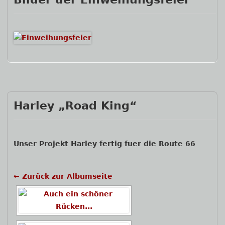
Harley „Road King“
Unser Projekt Harley fertig fuer die Route 66
← Zurück zur Albumseite