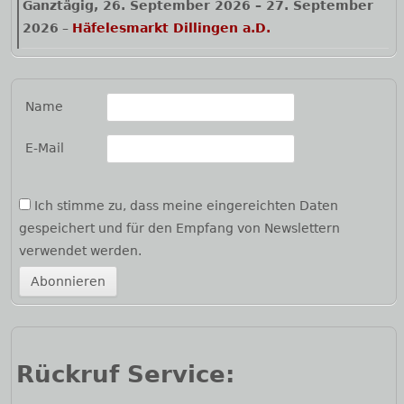
Ganztägig,
26. September 2026
–
27. September
2026
–
Häfelesmarkt Dillingen a.D.
Name
E-Mail
Ich stimme zu, dass meine eingereichten Daten
gespeichert und für den Empfang von Newslettern
verwendet werden.
Rückruf Service: