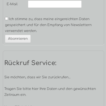
E-Mail
Ich stimme zu, dass meine eingereichten Daten
gespeichert und für den Empfang von Newslettern
verwendet werden.
Rückruf Service:
Sie möchten, dass wir Sie zurückrufen...
Tragen Sie bitte hier Ihre Daten und den gewünschten
Zeitraum ein.