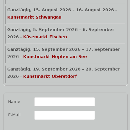
Ganztägig,
15. August 2026
–
16. August 2026
–
Kunstmarkt Schwangau
Ganztägig,
5. September 2026
–
6. September
2026
–
Käsemarkt Fischen
Ganztägig,
15. September 2026
–
17. September
2026
–
Kunstmarkt Hopfen am See
Ganztägig,
19. September 2026
–
20. September
2026
–
Kunstmarkt Oberstdorf
Name
E-Mail