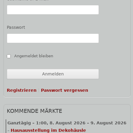
Passwort
Angemeldet bleiben
Registrieren
Passwort vergessen
KOMMENDE MÄRKTE
Ganztägig
–
1:00
,
8. August 2026
–
9. August 2026
–
Hausausstellung im Dekohäusle