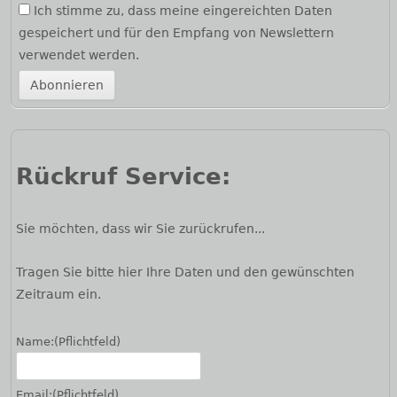
Ich stimme zu, dass meine eingereichten Daten
gespeichert und für den Empfang von Newslettern
verwendet werden.
Rückruf Service:
Sie möchten, dass wir Sie zurückrufen...
Tragen Sie bitte hier Ihre Daten und den gewünschten
Zeitraum ein.
Name:
(Pflichtfeld)
Email:
(Pflichtfeld)