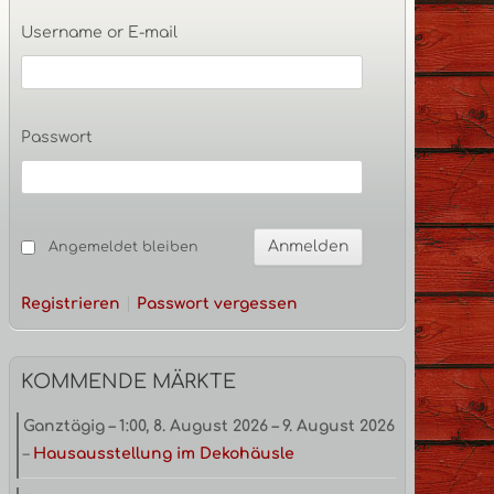
Seitenleiste
Username or E-mail
Passwort
Angemeldet bleiben
Registrieren
Passwort vergessen
KOMMENDE MÄRKTE
Ganztägig
–
1:00
,
8. August 2026
–
9. August 2026
–
Hausausstellung im Dekohäusle