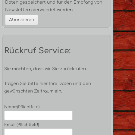
Daten gespeichert und für den Empfang von
Newslettern verwendet werden.
Rückruf Service:
Sie möchten, dass wir Sie zurückrufen...
Tragen Sie bitte hier Ihre Daten und den
gewünschten Zeitraum ein.
Name:
(Pflichtfeld)
Email:
(Pflichtfeld)