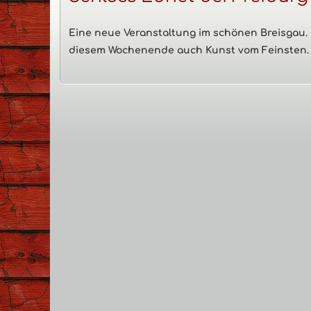
Navigation
Eine neue Veranstaltung im schönen Breisgau. 
diesem Wochenende auch Kunst vom Feinsten.