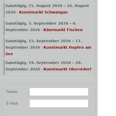
Ganztägig,
15. August 2026
–
16. August
2026
Kunstmarkt Schwangau
–
Ganztägig,
5. September 2026
–
6.
September 2026
Käsemarkt Fischen
–
Ganztägig,
15. September 2026
–
17.
September 2026
Kunstmarkt Hopfen am
–
See
Ganztägig,
19. September 2026
–
20.
September 2026
Kunstmarkt Oberstdorf
–
Name
E-Mail