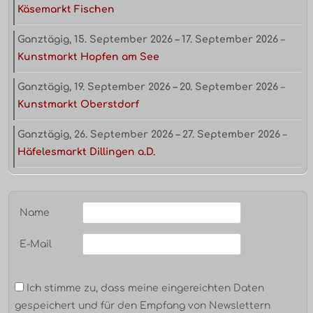
Käsemarkt Fischen
Ganztägig,
15. September 2026
–
17. September 2026
–
Kunstmarkt Hopfen am See
Ganztägig,
19. September 2026
–
20. September 2026
–
Kunstmarkt Oberstdorf
Ganztägig,
26. September 2026
–
27. September 2026
–
Häfelesmarkt Dillingen a.D.
Name
E-Mail
Ich stimme zu, dass meine eingereichten Daten
gespeichert und für den Empfang von Newslettern