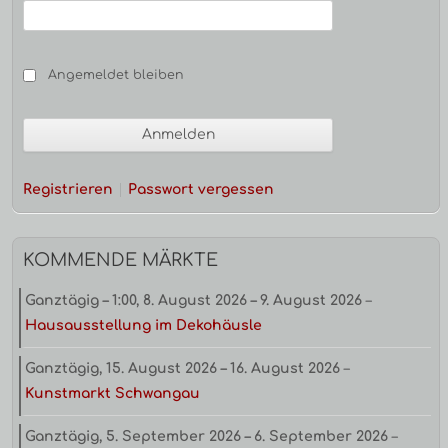
Angemeldet bleiben
Registrieren
Passwort vergessen
KOMMENDE MÄRKTE
Ganztägig
–
1:00
,
8. August 2026
–
9. August 2026
–
Hausausstellung im Dekohäusle
Ganztägig,
15. August 2026
–
16. August 2026
–
Kunstmarkt Schwangau
Ganztägig,
5. September 2026
–
6. September 2026
–