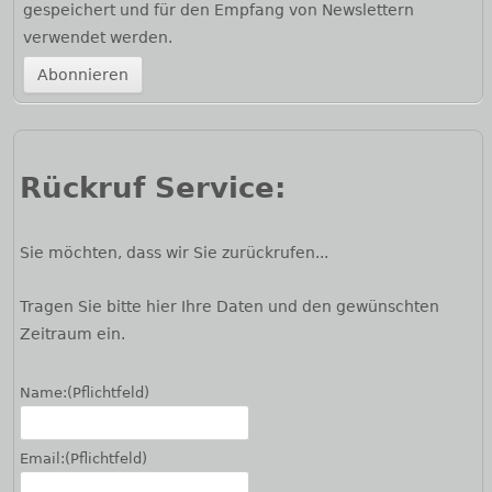
gespeichert und für den Empfang von Newslettern
verwendet werden.
Rückruf Service:
Sie möchten, dass wir Sie zurückrufen...
Tragen Sie bitte hier Ihre Daten und den gewünschten
Zeitraum ein.
Name:
(Pflichtfeld)
Email:
(Pflichtfeld)