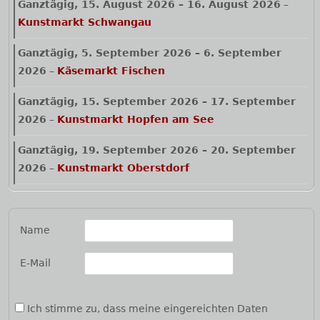
Ganztägig,
15. August 2026
–
16. August 2026
–
Kunstmarkt Schwangau
Ganztägig,
5. September 2026
–
6. September
2026
–
Käsemarkt Fischen
Ganztägig,
15. September 2026
–
17. September
2026
–
Kunstmarkt Hopfen am See
Ganztägig,
19. September 2026
–
20. September
2026
–
Kunstmarkt Oberstdorf
Name
E-Mail
Ich stimme zu, dass meine eingereichten Daten