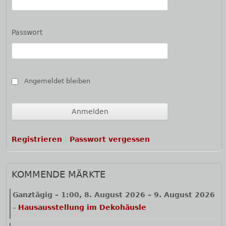
Passwort
Angemeldet bleiben
Registrieren
Passwort vergessen
KOMMENDE MÄRKTE
Ganztägig
–
1:00
,
8. August 2026
–
9. August 2026
–
Hausausstellung im Dekohäusle