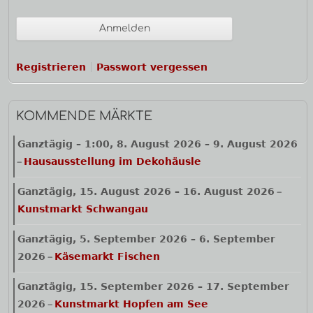
Registrieren
Passwort vergessen
KOMMENDE MÄRKTE
Ganztägig
–
1:00
,
8. August 2026
–
9. August 2026
Hausausstellung im Dekohäusle
–
Ganztägig,
15. August 2026
–
16. August 2026
–
Kunstmarkt Schwangau
Ganztägig,
5. September 2026
–
6. September
2026
Käsemarkt Fischen
–
Ganztägig,
15. September 2026
–
17. September
2026
Kunstmarkt Hopfen am See
–