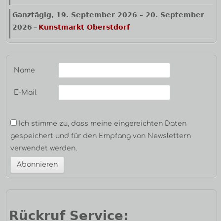
Ganztägig,
19. September 2026
–
20. September
2026
Kunstmarkt Oberstdorf
–
Name
E-Mail
Ich stimme zu, dass meine eingereichten Daten
gespeichert und für den Empfang von Newslettern
verwendet werden.
Rückruf Service: