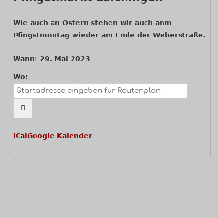
Navigation
Wie auch an Ostern stehen wir auch anm
Pfingstmontag wieder am Ende der Weberstraße.
Wann:
29. Mai 2023
Wo:
iCal
Google Kalender