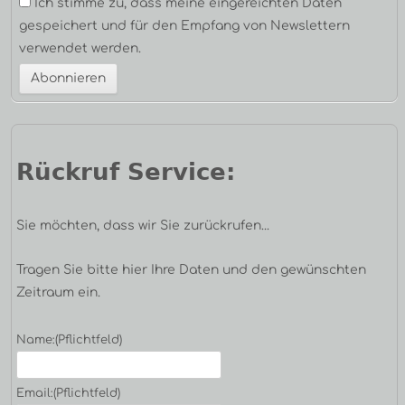
Ich stimme zu, dass meine eingereichten Daten
gespeichert und für den Empfang von Newslettern
verwendet werden.
Rückruf Service:
Sie möchten, dass wir Sie zurückrufen...
Tragen Sie bitte hier Ihre Daten und den gewünschten
Zeitraum ein.
Name:
(Pflichtfeld)
Email:
(Pflichtfeld)