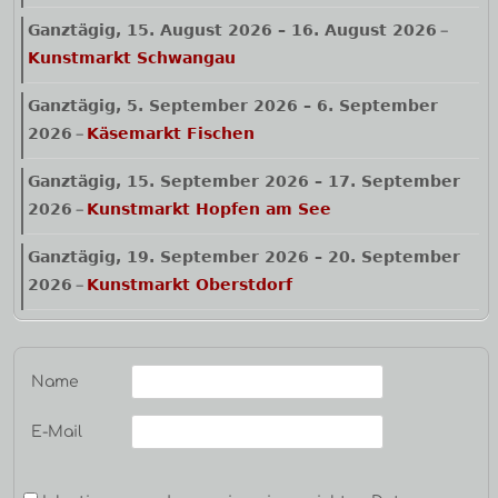
Ganztägig,
15. August 2026
–
16. August 2026
–
Kunstmarkt Schwangau
Ganztägig,
5. September 2026
–
6. September
2026
Käsemarkt Fischen
–
Ganztägig,
15. September 2026
–
17. September
2026
Kunstmarkt Hopfen am See
–
Ganztägig,
19. September 2026
–
20. September
2026
Kunstmarkt Oberstdorf
–
Name
E-Mail