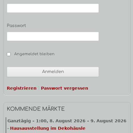
Passwort
Angemeldet bleiben
Registrieren
Passwort vergessen
KOMMENDE MÄRKTE
Ganztägig
–
1:00
,
8. August 2026
–
9. August 2026
Hausausstellung im Dekohäusle
–