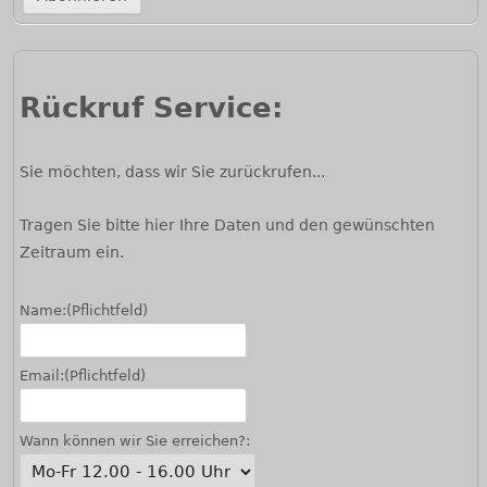
Rückruf Service:
Sie möchten, dass wir Sie zurückrufen...
Tragen Sie bitte hier Ihre Daten und den gewünschten
Zeitraum ein.
Name:
(Pflichtfeld)
Email:
(Pflichtfeld)
Wann können wir Sie erreichen?: