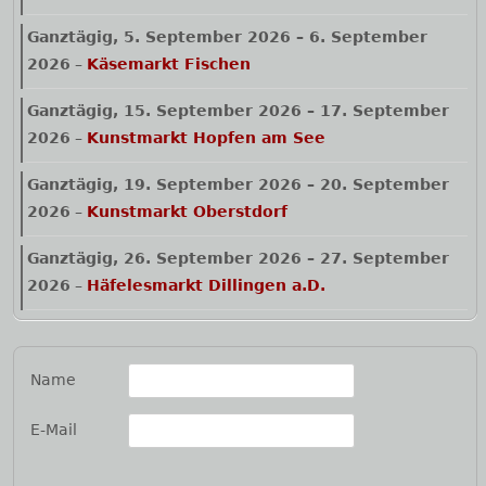
Ganztägig,
5. September 2026
–
6. September
2026
–
Käsemarkt Fischen
Ganztägig,
15. September 2026
–
17. September
2026
–
Kunstmarkt Hopfen am See
Ganztägig,
19. September 2026
–
20. September
2026
–
Kunstmarkt Oberstdorf
Ganztägig,
26. September 2026
–
27. September
2026
–
Häfelesmarkt Dillingen a.D.
Name
E-Mail