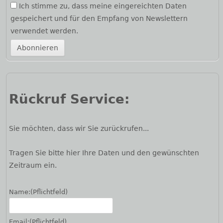
Ich stimme zu, dass meine eingereichten Daten
gespeichert und für den Empfang von Newslettern
verwendet werden.
Rückruf Service:
Sie möchten, dass wir Sie zurückrufen...
Tragen Sie bitte hier Ihre Daten und den gewünschten
Zeitraum ein.
Name:
(Pflichtfeld)
Email:
(Pflichtfeld)