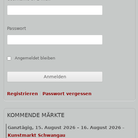
Passwort
Angemeldet bleiben
Registrieren
Passwort vergessen
KOMMENDE MÄRKTE
Ganztägig,
15. August 2026
–
16. August 2026
–
Kunstmarkt Schwangau