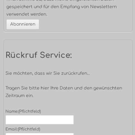
gespeichert und für den Empfang von Newslettern
verwendet werden.
Rückruf Service:
Sie möchten, dass wir Sie zurückrufen...
Tragen Sie bitte hier Ihre Daten und den gewünschten
Zeitraum ein.
Name:
(Pflichtfeld)
Email:
(Pflichtfeld)