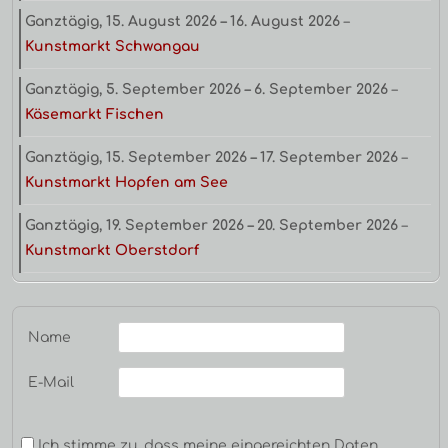
Ganztägig,
15. August 2026
–
16. August 2026
–
Kunstmarkt Schwangau
Ganztägig,
5. September 2026
–
6. September 2026
–
Käsemarkt Fischen
Ganztägig,
15. September 2026
–
17. September 2026
–
Kunstmarkt Hopfen am See
Ganztägig,
19. September 2026
–
20. September 2026
–
Kunstmarkt Oberstdorf
Name
E-Mail
Ich stimme zu, dass meine eingereichten Daten