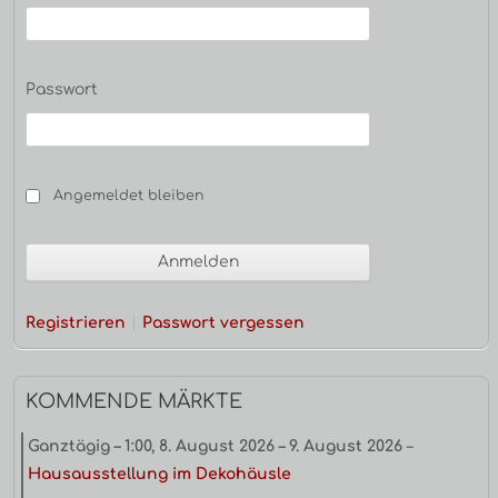
Passwort
Angemeldet bleiben
Registrieren
Passwort vergessen
KOMMENDE MÄRKTE
Ganztägig
–
1:00
,
8. August 2026
–
9. August 2026
–
Hausausstellung im Dekohäusle