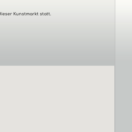
ieser Kunstmarkt statt.