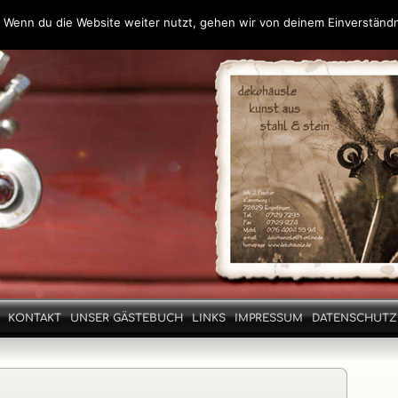
 Wenn du die Website weiter nutzt, gehen wir von deinem Einverständn
KONTAKT
UNSER GÄSTEBUCH
LINKS
IMPRESSUM
DATENSCHUT