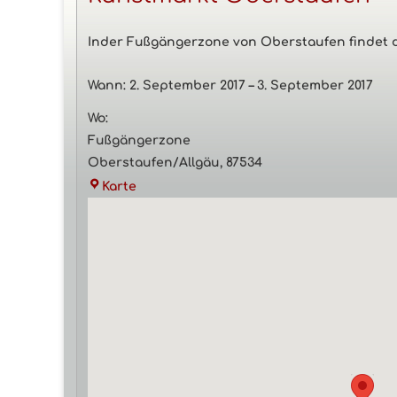
Inder Fußgängerzone von Oberstaufen findet d
Wann:
2. September 2017
–
3. September 2017
Wo:
Fußgängerzone
Oberstaufen/Allgäu
,
87534
Fußgängerzone
Karte