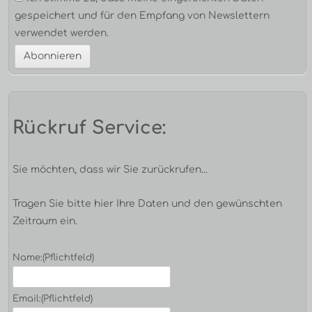
gespeichert und für den Empfang von Newslettern
verwendet werden.
Rückruf Service:
Sie möchten, dass wir Sie zurückrufen...
Tragen Sie bitte hier Ihre Daten und den gewünschten
Zeitraum ein.
Name:
(Pflichtfeld)
Email:
(Pflichtfeld)