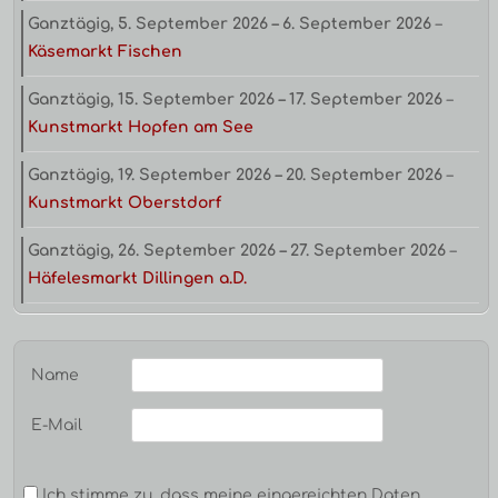
Ganztägig,
5. September 2026
–
6. September 2026
–
Käsemarkt Fischen
Ganztägig,
15. September 2026
–
17. September 2026
–
Kunstmarkt Hopfen am See
Ganztägig,
19. September 2026
–
20. September 2026
–
Kunstmarkt Oberstdorf
Ganztägig,
26. September 2026
–
27. September 2026
–
Häfelesmarkt Dillingen a.D.
Name
E-Mail
Ich stimme zu, dass meine eingereichten Daten