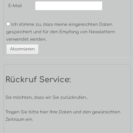
E-Mail
Ich stimme zu, dass meine eingereichten Daten
gespeichert und für den Empfang von Newslettern
verwendet werden.
Rückruf Service:
Sie möchten, dass wir Sie zurückrufen...
Tragen Sie bitte hier Ihre Daten und den gewünschten
Zeitraum ein.