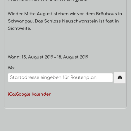
Navigation
Wieder Mitte August stehen wir vor dem Bräuhaus in
Schwangau. Das Schloss Neuschwanstein ist fast in
Sichtweite.
Wann:
15. August 2019
–
18. August 2019
Wo:
iCal
Google Kalender