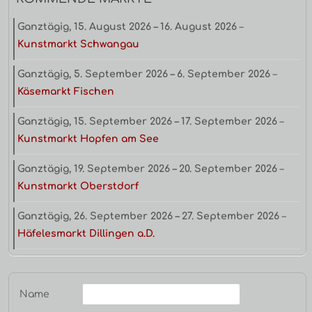
Ganztägig,
15. August 2026
–
16. August 2026
–
Kunstmarkt Schwangau
Ganztägig,
5. September 2026
–
6. September 2026
–
Käsemarkt Fischen
Ganztägig,
15. September 2026
–
17. September 2026
–
Kunstmarkt Hopfen am See
Ganztägig,
19. September 2026
–
20. September 2026
–
Kunstmarkt Oberstdorf
Ganztägig,
26. September 2026
–
27. September 2026
–
Häfelesmarkt Dillingen a.D.
Name