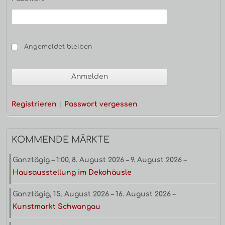
Angemeldet bleiben
Registrieren
Passwort vergessen
KOMMENDE MÄRKTE
Ganztägig
–
1:00
,
8. August 2026
–
9. August 2026
–
Hausausstellung im Dekohäusle
Ganztägig,
15. August 2026
–
16. August 2026
–
Kunstmarkt Schwangau