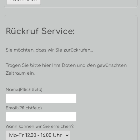
Rückruf Service:
Sie möchten, dass wir Sie zurückrufen...
Tragen Sie bitte hier Ihre Daten und den gewünschten
Zeitraum ein.
Name:
(Pflichtfeld)
Email:
(Pflichtfeld)
Wann können wir Sie erreichen?: