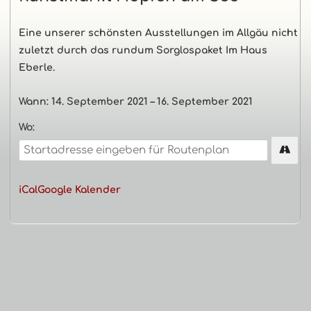
Navigation
Eine unserer schönsten Ausstellungen im Allgäu nicht
zuletzt durch das rundum Sorglospaket Im Haus
Eberle.
Wann:
14. September 2021
–
16. September 2021
Wo:
iCal
Google Kalender