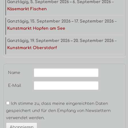
Ganztägig,
5. September 2026
–
6. September 2026
–
Käsemarkt Fischen
Ganztägig,
15. September 2026
–
17. September 2026
–
Kunstmarkt Hopfen am See
Ganztägig,
19. September 2026
–
20. September 2026
–
Kunstmarkt Oberstdorf
Name
E-Mail
Ich stimme zu, dass meine eingereichten Daten
gespeichert und für den Empfang von Newslettern
verwendet werden.