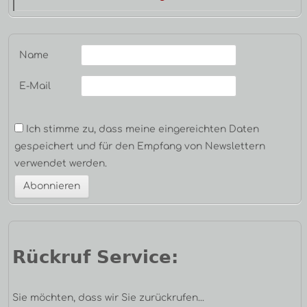
Name
E-Mail
Ich stimme zu, dass meine eingereichten Daten
gespeichert und für den Empfang von Newslettern
verwendet werden.
Rückruf Service:
Sie möchten, dass wir Sie zurückrufen...