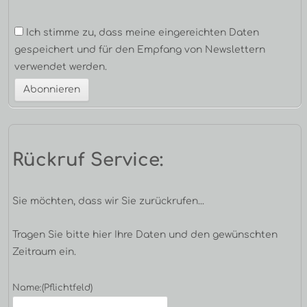
Ich stimme zu, dass meine eingereichten Daten
gespeichert und für den Empfang von Newslettern
verwendet werden.
Rückruf Service:
Sie möchten, dass wir Sie zurückrufen...
Tragen Sie bitte hier Ihre Daten und den gewünschten
Zeitraum ein.
Name:
(Pflichtfeld)