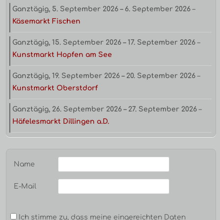
Ganztägig,
5. September 2026
–
6. September 2026
–
Käsemarkt Fischen
Ganztägig,
15. September 2026
–
17. September 2026
–
Kunstmarkt Hopfen am See
Ganztägig,
19. September 2026
–
20. September 2026
–
Kunstmarkt Oberstdorf
Ganztägig,
26. September 2026
–
27. September 2026
–
Häfelesmarkt Dillingen a.D.
Name
E-Mail
Ich stimme zu, dass meine eingereichten Daten