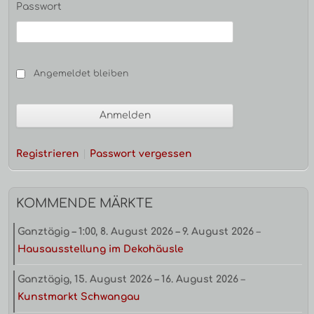
Passwort
Angemeldet bleiben
Registrieren
Passwort vergessen
KOMMENDE MÄRKTE
Ganztägig
–
1:00
,
8. August 2026
–
9. August 2026
–
Hausausstellung im Dekohäusle
Ganztägig,
15. August 2026
–
16. August 2026
–
Kunstmarkt Schwangau