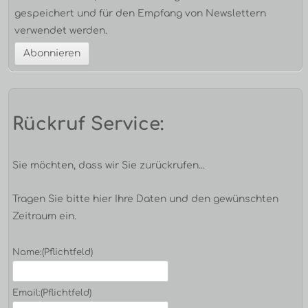
gespeichert und für den Empfang von Newslettern
verwendet werden.
Rückruf Service:
Sie möchten, dass wir Sie zurückrufen...
Tragen Sie bitte hier Ihre Daten und den gewünschten
Zeitraum ein.
Name:
(Pflichtfeld)
Email:
(Pflichtfeld)