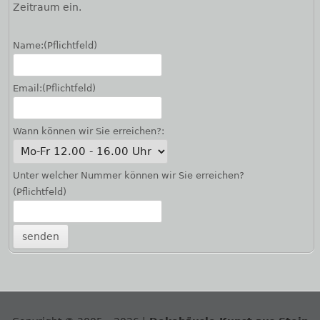
Zeitraum ein.
Name:
(Pflichtfeld)
Email:
(Pflichtfeld)
Wann können wir Sie erreichen?:
Unter welcher Nummer können wir Sie erreichen?
(Pflichtfeld)
Footer