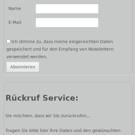
Name
E-Mail
Ich stimme zu, dass meine eingereichten Daten
gespeichert und für den Empfang von Newslettern
verwendet werden.
Rückruf Service:
Sie möchten, dass wir Sie zurückrufen...
Tragen Sie bitte hier Ihre Daten und den gewünschten