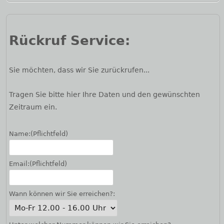
Rückruf Service:
Sie möchten, dass wir Sie zurückrufen...
Tragen Sie bitte hier Ihre Daten und den gewünschten
Zeitraum ein.
Name:
(Pflichtfeld)
Email:
(Pflichtfeld)
Wann können wir Sie erreichen?: