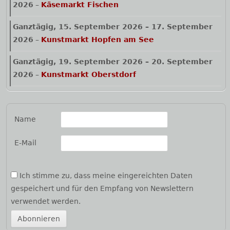
2026
–
Käsemarkt Fischen
Ganztägig,
15. September 2026
–
17. September
2026
–
Kunstmarkt Hopfen am See
Ganztägig,
19. September 2026
–
20. September
2026
–
Kunstmarkt Oberstdorf
Name
E-Mail
Ich stimme zu, dass meine eingereichten Daten
gespeichert und für den Empfang von Newslettern
verwendet werden.