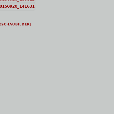
RSCHAUBILDER]